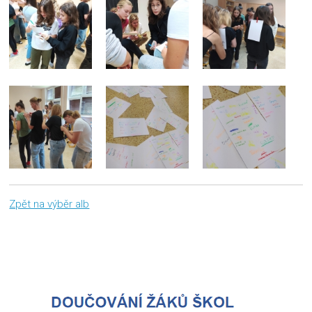
Zpět na výběr alb