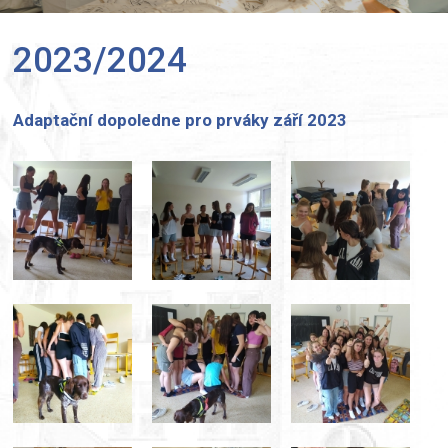
2023/2024
Adaptační dopoledne pro prváky září 2023