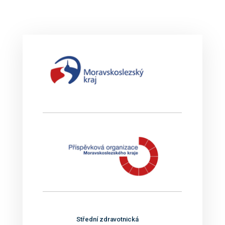
Střední zdravotnická