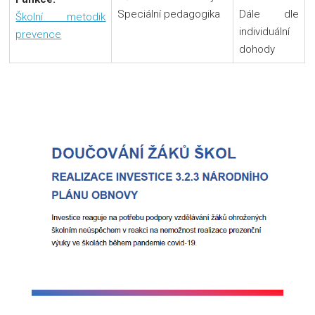
Speciální pedagogika
Dále dle
Školní metodik
individuální
prevence
dohody