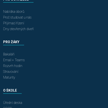
Nabídka oborů
Proč studovat u nás
Přijímací řízení
Dny otevřených dveří
PRO ŽÁKY
Bakaláři
Email + Teams
Rozvrh hodin
Stravování
Maturity
O ŠKOLE
Úřední deska