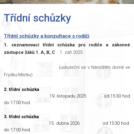
Třídní schůzky
Třídní schůzky a konzultace s rodiči
1. seznamovací třídní schůzka pro rodiče a zákonné
zástupce žáků 1. A, B, C
1. září 2025
(uskuteční se v Národním domě ve
Frýdku-Místku)
2. třídní schůzka
19. listopadu 2025 od 15:30 hod
do 17:00 hod.
3. třídní schůzka
15. dubna 2026 od 15:30 hod.
do 17:00 hod.