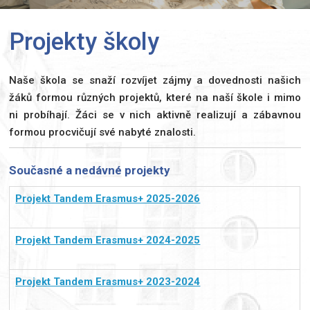
Projekty školy
Naše škola se snaží rozvíjet zájmy a dovednosti našich
žáků formou různých projektů, které na naší škole i mimo
ni probíhají. Žáci se v nich aktivně realizují a zábavnou
formou procvičují své nabyté znalosti.
Současné a nedávné projekty
Projekt Tandem Erasmus+ 2025-2026
Projekt Tandem Erasmus+ 2024-2025
Projekt Tandem Erasmus+ 2023-2024