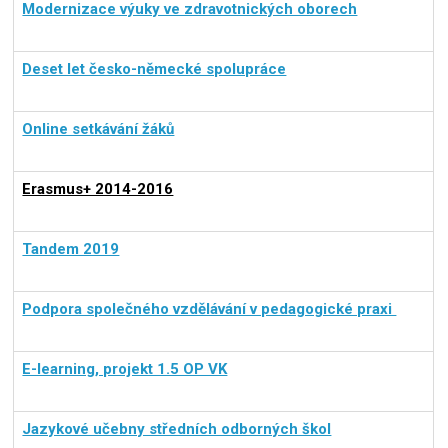
Modernizace výuky ve zdravotnických oborech
Deset let česko-německé spolupráce
Online setkávání žáků
Erasmus+ 2014-2016
Tandem 2019
Podpora společného vzdělávání v pedagogické praxi
E-learning, projekt 1.5 OP VK
Jazykové učebny středních odborných škol