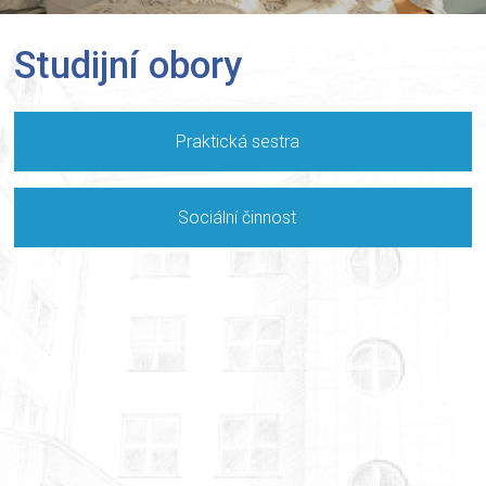
Studijní obory
Praktická sestra
Sociální činnost