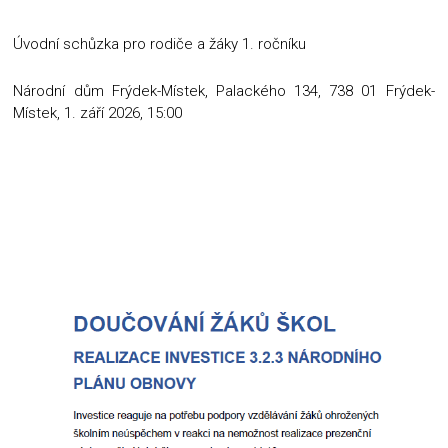
Úvodní schůzka pro rodiče a žáky 1. ročníku
Národní dům Frýdek-Místek, Palackého 134, 738 01 Frýdek-
Místek, 1. září 2026, 15:00