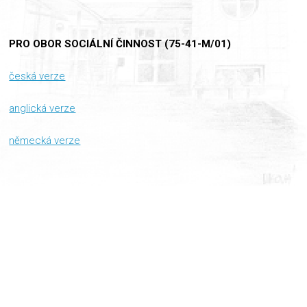
PRO OBOR SOCIÁLNÍ ČINNOST (75-41-M/01)
česká verze
anglická verze
německá verze