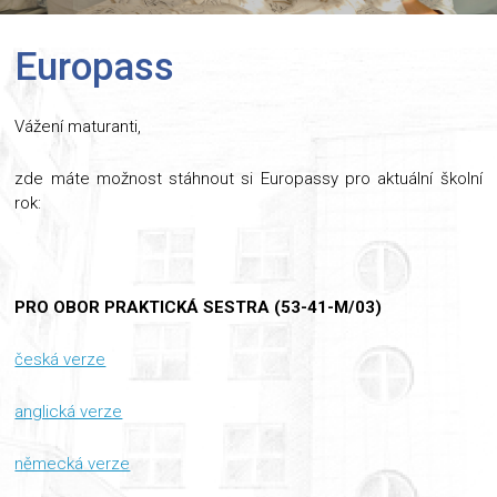
Europass
Vážení maturanti,
zde máte možnost stáhnout si Europassy pro aktuální školní
rok:
PRO OBOR PRAKTICKÁ SESTRA (53-41-M/03)
česká verze
anglická verze
německá verze