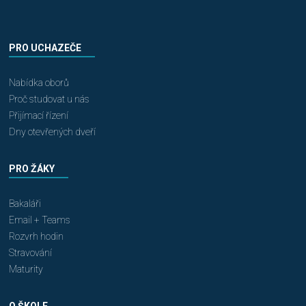
PRO UCHAZEČE
Nabídka oborů
Proč studovat u nás
Přijímací řízení
Dny otevřených dveří
PRO ŽÁKY
Bakaláři
Email + Teams
Rozvrh hodin
Stravování
Maturity