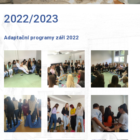
2022/2023
Adaptační programy září 2022