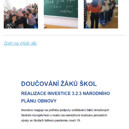
Zpět na výběr alb