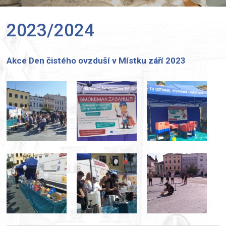
2023/2024
Akce Den čistého ovzduší v Místku září 2023