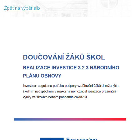
Zpět na výběr alb