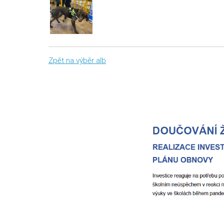
Zpět na výběr alb