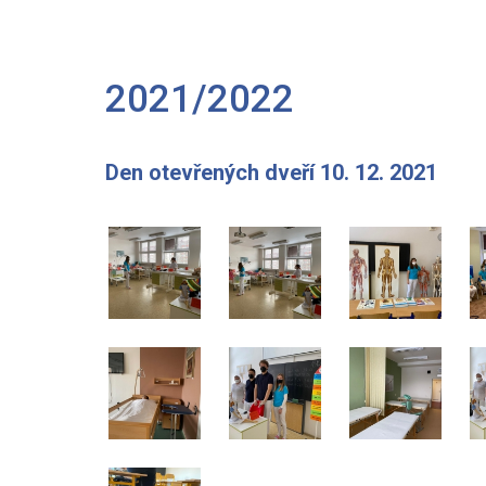
2021/2022
Den otevřených dveří 10. 12. 2021