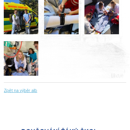
Zpět na výběr alb