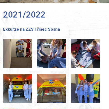
2021/2022
Exkurze na ZZS Třinec Sosna