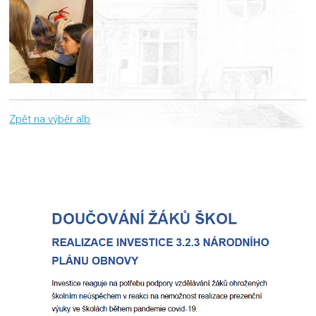
Zpět na výběr alb