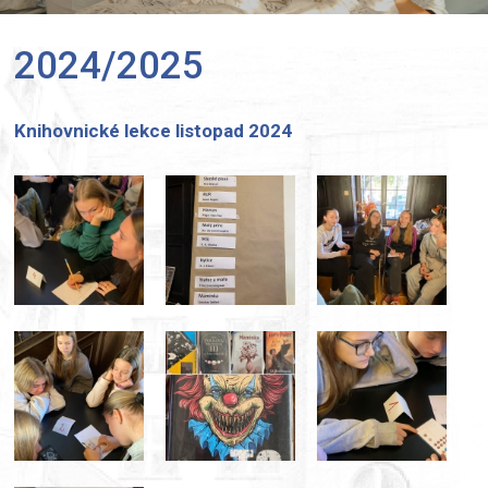
2024/2025
Knihovnické lekce listopad 2024