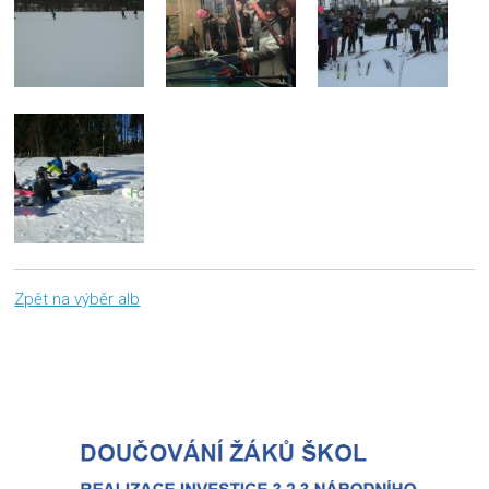
Zpět na výběr alb