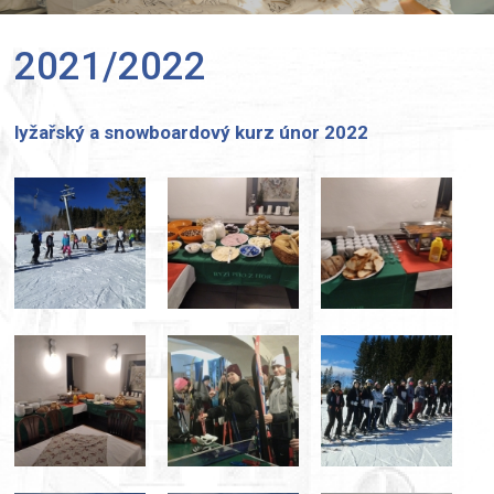
2021/2022
lyžařský a snowboardový kurz únor 2022