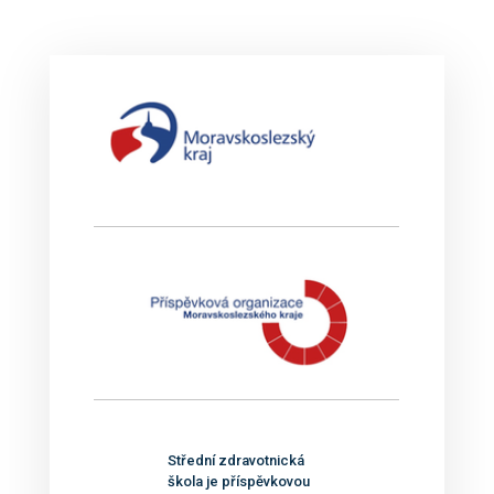
Střední zdravotnická
škola je příspěvkovou