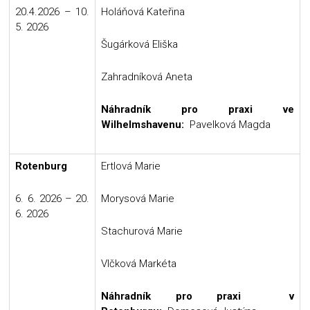
20.4.2026 – 10.
Holáňová Kateřina
5. 2026
Šugárková Eliška
Zahradníková Aneta
Náhradník pro praxi ve
Wilhelmshavenu:
Pavelková Magda
Rotenburg
Ertlová Marie
6. 6. 2026 – 20.
Morysová Marie
6. 2026
Stachurová Marie
Vlčková Markéta
Náhradník pro praxi v