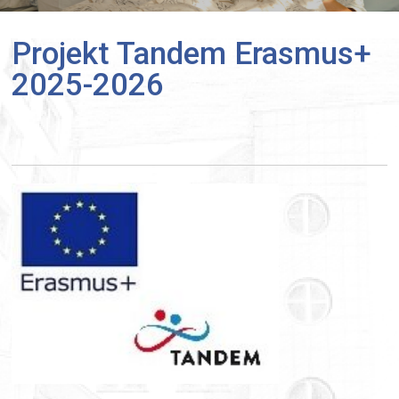
Projekt Tandem Erasmus+
2025-2026