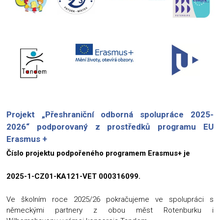
Projekt „Přeshraniční odborná spolupráce 2025-
2026“ podporovaný z prostředků programu EU
Erasmus +
Číslo projektu podpořeného programem Erasmus+ je
2025-1-CZ01-KA121-VET 000316099.
Ve školním roce 2025/26 pokračujeme ve spolupráci s
německými partnery z obou měst Rotenburku i