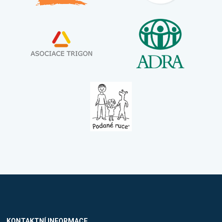
KONTAKTNÍ INFORMACE