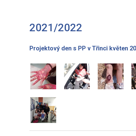
2021/2022
Projektový den s PP v Třinci květen 2