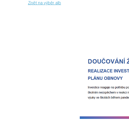
Zpět na výběr alb