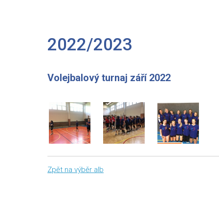
2022/2023
Volejbalový turnaj září 2022
Zpět na výběr alb