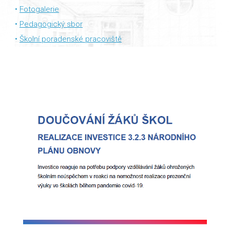
Fotogalerie
Pedagogický sbor
Školní poradenské pracoviště