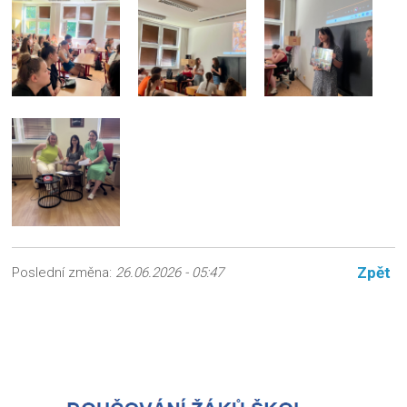
Zpět
Poslední změna:
26.06.2026 - 05:47