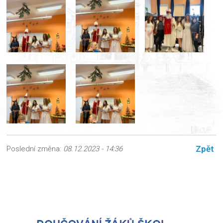
Zpět
Poslední změna:
08.12.2023 - 14:36