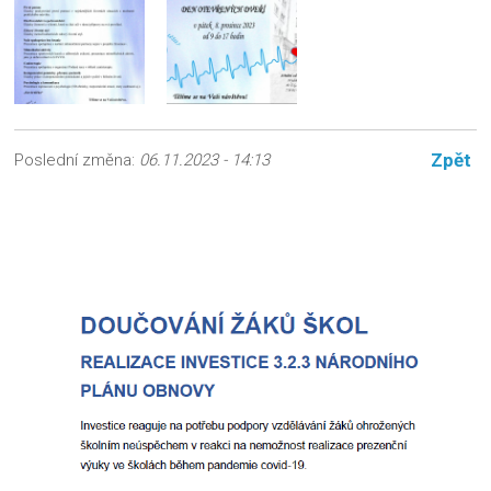
Zpět
Poslední změna:
06.11.2023 - 14:13