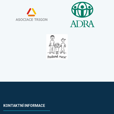
KONTAKTNÍ INFORMACE