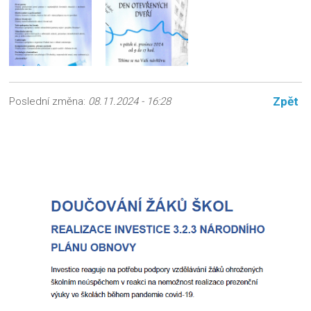
Zpět
Poslední změna:
08.11.2024 - 16:28