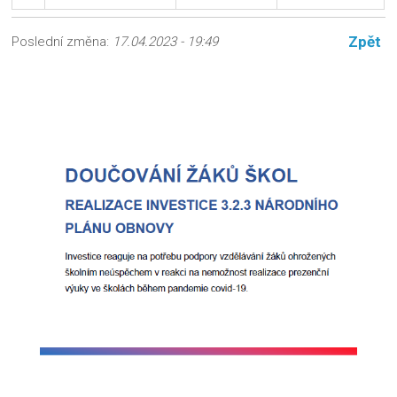
Zpět
Poslední změna:
17.04.2023 - 19:49