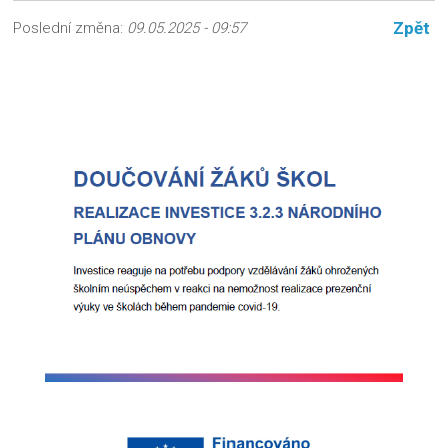
Zpět
Poslední změna:
09.05.2025 - 09:57