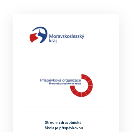
Střední zdravotnická
škola je příspěvkovou