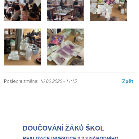
Zpět
Poslední změna:
16.06.2026 - 11:15