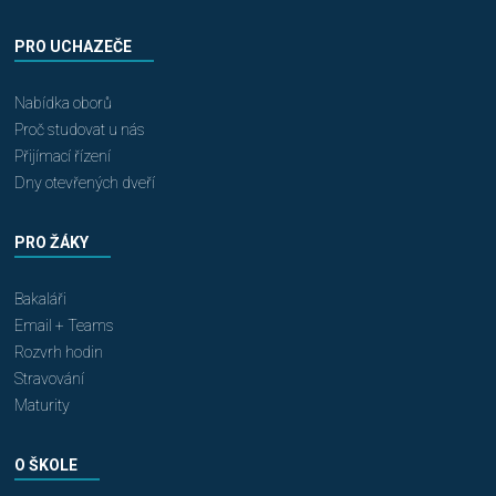
PRO UCHAZEČE
Nabídka oborů
Proč studovat u nás
Přijímací řízení
Dny otevřených dveří
PRO ŽÁKY
Bakaláři
Email + Teams
Rozvrh hodin
Stravování
Maturity
O ŠKOLE