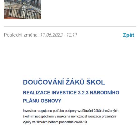
Zpět
Poslední změna:
11.06.2023 - 12:11