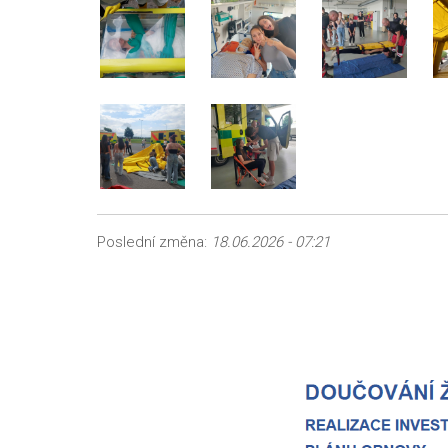
Poslední změna:
18.06.2026 - 07:21