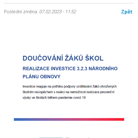
Zpět
Poslední změna:
07.02.2023 - 11:52