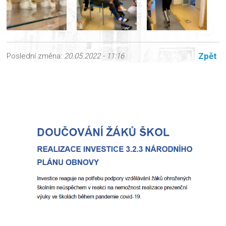
Zpět
Poslední změna:
20.05.2022 - 11:16