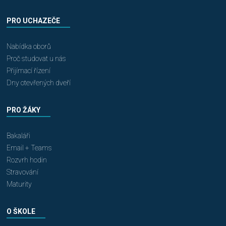
PRO UCHAZEČE
Nabídka oborů
Proč studovat u nás
Přijímací řízení
Dny otevřených dveří
PRO ŽÁKY
Bakaláři
Email + Teams
Rozvrh hodin
Stravování
Maturity
O ŠKOLE