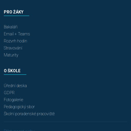
PRO ŽÁKY
Bakaláři
Email + Teams
Rozvrh hodin
Stravování
Maturity
O ŠKOLE
Úřední deska
GDPR
Fotogalerie
Pedagogický sbor
Školní poradenské pracoviště