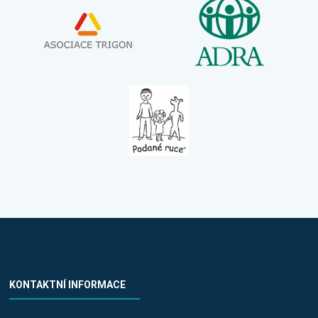
KONTAKTNÍ INFORMACE