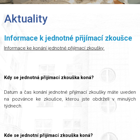
Aktuality
Informace k jednotné přijímací zkoušce
Informace ke konání jednotné přijímací zkoušky:
Kdy se jednotná přijímací zkouška koná?
Datum a čas konání jednotné přijímací zkoušky máte uveden
na pozvánce ke zkoušce, kterou jste obdrželi v minulých
týdnech.
Kde se jednotní přijímací zkouška koná?