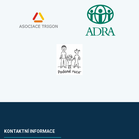
KONTAKTNÍ INFORMACE