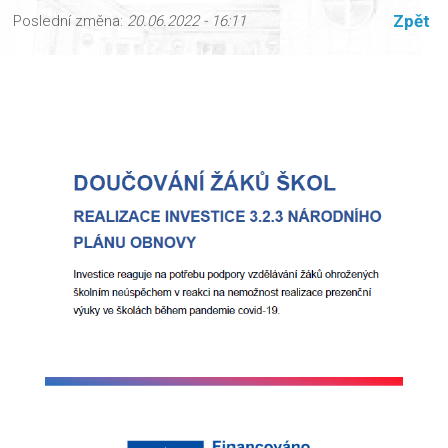
Zpět
Poslední změna:
20.06.2022 - 16:11