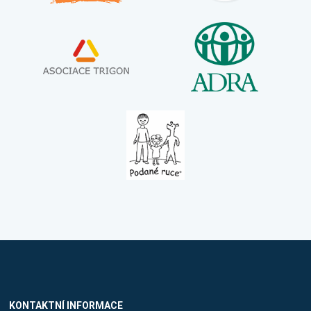
KONTAKTNÍ INFORMACE