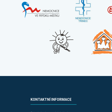
KONTAKTNÍ INFORMACE