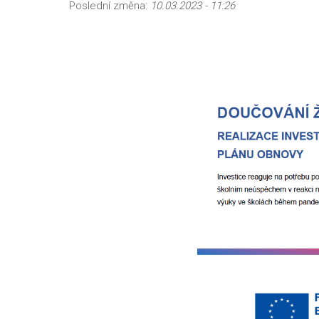
Poslední změna:
10.03.2023 - 11:26