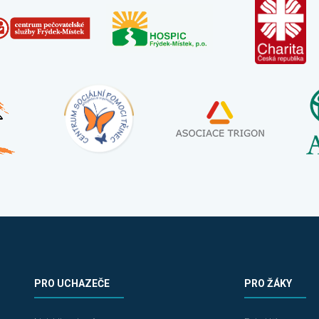
PRO UCHAZEČE
PRO ŽÁKY