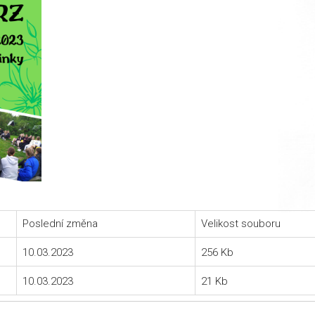
Poslední změna
Velikost souboru
10.03.2023
256 Kb
10.03.2023
21 Kb