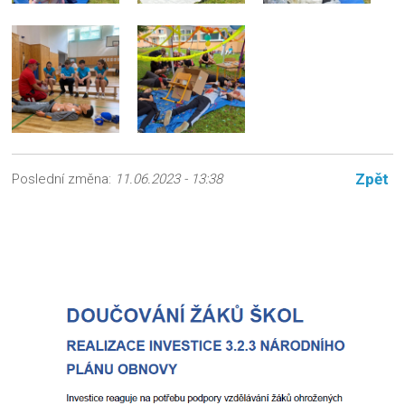
Zpět
Poslední změna:
11.06.2023 - 13:38