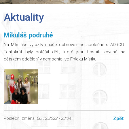
Aktuality
Mikuláš podruhé
Na Mikuláše vyrazily i naše dobrovolnice společně s ADROU.
Tentokrát byly potěšit děti, které jsou hospitalizované na
dětském oddělení v nemocnici ve Frýdku-Místku.
Zpět
Poslední změna:
06.12.2022 - 23:04