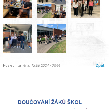
Zpět
Poslední změna:
13.06.2024 - 09:44