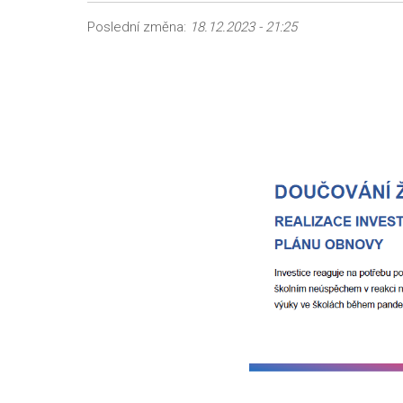
Poslední změna:
18.12.2023 - 21:25