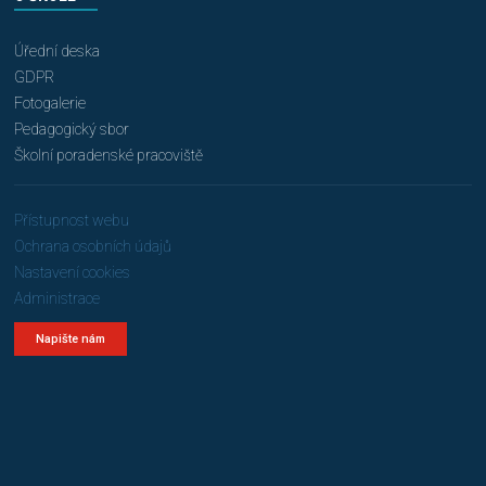
Úřední deska
GDPR
Fotogalerie
Pedagogický sbor
Školní poradenské pracoviště
Přístupnost webu
Ochrana osobních údajů
Nastavení cookies
Administrace
Napište nám