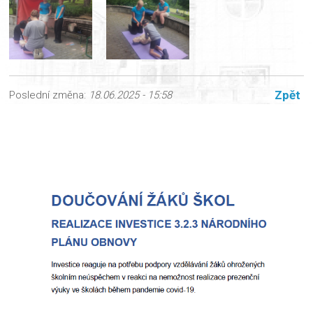
Zpět
Poslední změna:
18.06.2025 - 15:58