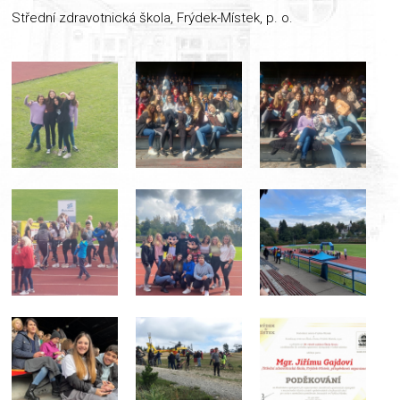
Střední zdravotnická škola, Frýdek-Místek, p. o.