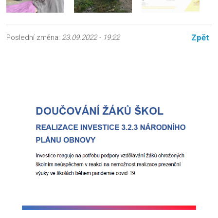
Zpět
Poslední změna:
23.09.2022 - 19:22