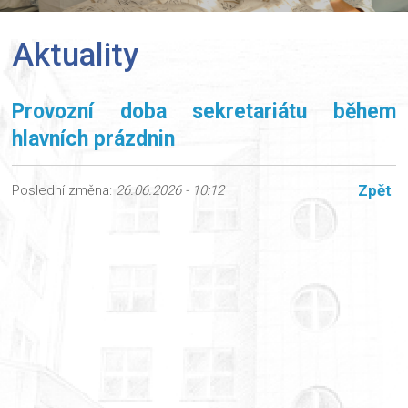
Aktuality
Provozní doba sekretariátu během
hlavních prázdnin
Zpět
Poslední změna:
26.06.2026 - 10:12