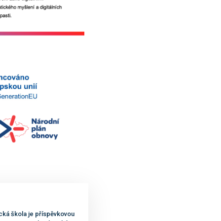
cká škola je příspěvkovou