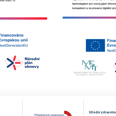
Střední zdravotni