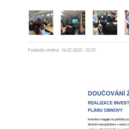
Poslední změna:
16.02.2023 - 22:25