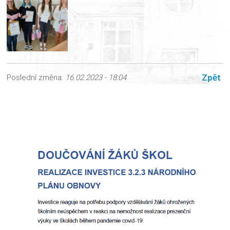
Zpět
Poslední změna:
16.02.2023 - 18:04