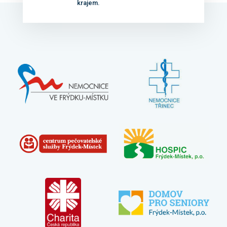
krajem.