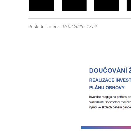
Poslední změna:
16.02.2023 - 17:52