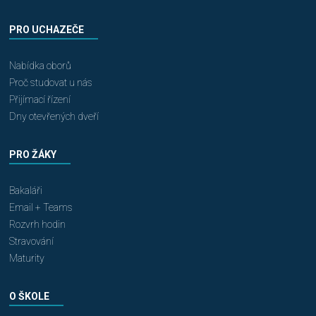
PRO UCHAZEČE
Nabídka oborů
Proč studovat u nás
Přijímací řízení
Dny otevřených dveří
PRO ŽÁKY
Bakaláři
Email + Teams
Rozvrh hodin
Stravování
Maturity
O ŠKOLE