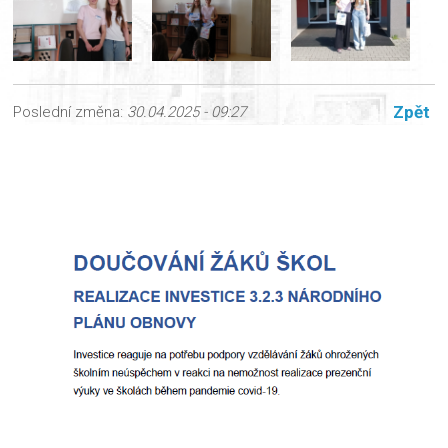
Zpět
Poslední změna:
30.04.2025 - 09:27