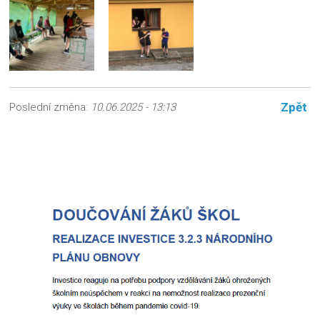
Zpět
Poslední změna:
10.06.2025 - 13:13