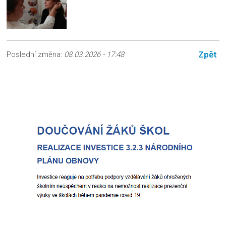
Zpět
Poslední změna:
08.03.2026 - 17:48