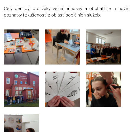
Celý den byl pro žáky velmi přínosný a obohatil je o nové
poznatky i zkušenosti z oblasti sociálních služeb.