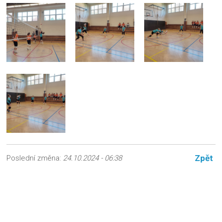
Zpět
Poslední změna:
24.10.2024 - 06:38