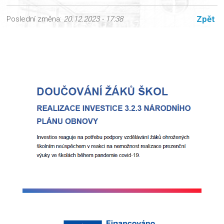
Zpět
Poslední změna:
20.12.2023 - 17:38